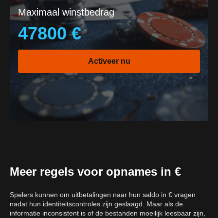
Maximaal winstbedrag
47800 €
Activeer nu
Meer regels voor opnames in €
Spelers kunnen om uitbetalingen naar hun saldo in € vragen
nadat hun identiteitscontroles zijn geslaagd. Maar als de
informatie inconsistent is of de bestanden moeilijk leesbaar zijn,