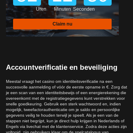
Uren
Minuten
Seconden
Claim nu
Accountverificatie en beveiliging
Meestal vraagt het casino om identiteitsverificatie na een
succesvolle aanmelding of vóór de eerste opname in €. Zorg dat
je een scan van een identiteitsbewijs of een energierekening die
overeenkomt met de registratiegegevens kunt verstrekken voor
snelle goedkeuring. Gebruik een sterk wachtwoord en, indien
mogelijk, tweefactorauthenticatie om je saldo en persoonlijke
gegevens veilig te houden terwijl je speelt. Als je een van de
stappen niet begrijpt, kun je direct hulp krijgen in Nederlands of
Engels via livechat met de klantenservice. Zodra deze acties zijn
voltooid, zijn gebruikers klaar om de spelcatalogus van