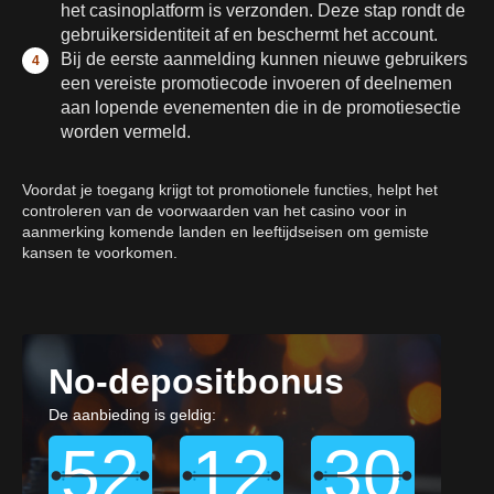
het casinoplatform is verzonden. Deze stap rondt de
gebruikersidentiteit af en beschermt het account.
Bij de eerste aanmelding kunnen nieuwe gebruikers
een vereiste promotiecode invoeren of deelnemen
aan lopende evenementen die in de promotiesectie
worden vermeld.
Voordat je toegang krijgt tot promotionele functies, helpt het
controleren van de voorwaarden van het casino voor in
aanmerking komende landen en leeftijdseisen om gemiste
kansen te voorkomen.
No-depositbonus
De aanbieding is geldig:
52
12
30