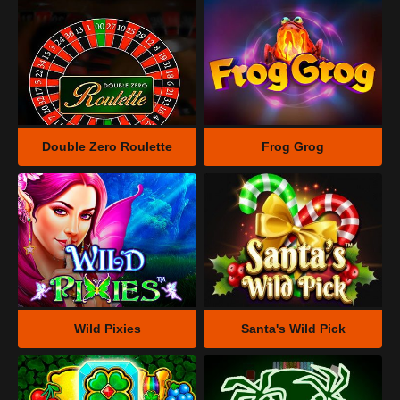
Maximale limieten en acties die niet zijn toegestaan
Gratis spins versus gratis contante beloningen krijgen
bij Ninecasino
Dingen die je moet vermijden wanneer je gebruikmaakt
van no-paymentaanbiedingen
Hoe haal je het meeste uit gratis aanbiedingen
Eastern Emeralds
Frog Grog
Speel slots en tafelspellen met lage variantie
Houd weddenschapsbijdragen bij
Geld opnemen dat je hebt gewonnen met no-
depositpromoties
Begrijpen van bonusvervaldata en tijdslimieten
Hoe voorkom je dat je voordelen kwijtraakt door verval
Wild Pixies
Santa's Wild Pick
Wat er gebeurt als je de deadline mist
Populaire spellen die in aanmerking komen voor de no-
depositbonussen van Ninecasino