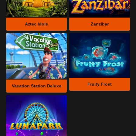
Aztec Idols
Zanzibar
Fruity Frost
Vacation Station Deluxe