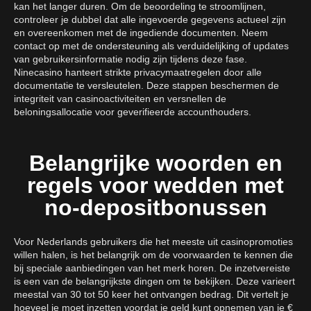
kan het langer duren. Om de beoordeling te stroomlijnen,
controleer je dubbel dat alle ingevoerde gegevens actueel zijn
en overeenkomen met de ingediende documenten. Neem
contact op met de ondersteuning als verduidelijking of updates
van gebruikersinformatie nodig zijn tijdens deze fase.
Ninecasino hanteert strikte privacymaatregelen door alle
documentatie te versleutelen. Deze stappen beschermen de
integriteit van casinoactiviteiten en versnellen de
beloningsallocatie voor geverifieerde accounthouders.
Belangrijke woorden en
regels voor wedden met
no-depositbonussen
Voor Nederlands gebruikers die het meeste uit casinopromoties
willen halen, is het belangrijk om de voorwaarden te kennen die
bij speciale aanbiedingen van het merk horen. De inzetvereiste
is een van de belangrijkste dingen om te bekijken. Deze varieert
meestal van 30 tot 50 keer het ontvangen bedrag. Dit vertelt je
hoeveel je moet inzetten voordat je geld kunt opnemen van je €