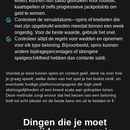
willen, kunnen hun saldo gebruiken voor roulette,
kaartspellen of zelfs progressieve jackpotslots om
geld te winnen.
Controleer de vervaldatums—spins of kredieten die
niet zijn opgebruikt worden meestal binnen een week
ongeldig. Voor de beste waarde, gebruik het snel.
Controleer altijd de regels voor wedden en opnemen
voor elk type beloning. Bijvoorbeeld, spins kunnen
andere bijdragepercentages of strengere
spelgeschiktheid hebben dan contante saldi.
Voordat je kiest tussen spins en contant geld, denk na over hoe
je graag speelt, welke delen van het spel je het leukst vindt, en
eventuele huidige platformcampagnes die high-yield
slotmogelijkheden of een breed scala aan gokopties tonen.
Deze methode zorgt ervoor dat het kiezen van een beloning
leidt tot echt plezier en de beste kans om uit te betalen in €.
Dingen die je moet