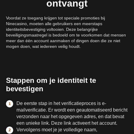
ontvangt
Voordat ze toegang krijgen tot speciale promoties bij
Ninecasino, moeten alle gebruikers een meerstaps
identiteitsbevestiging voltooien. Deze belangrijke
beveiligingsmaatregel is bedoeld om te voorkomen dat mensen
meer dan één account aanmaken of dingen doen die ze niet
mogen doen, wat iedereen veilig houdt.
Stappen om je identiteit te
bevestigen
De eerste stap in het verificatieproces is e-
mailverificatie. Er wordt een geautomatiseerd bericht
verzonden naar het opgegeven adres, en dat bevat
een unieke link. Deze link activeert het account.
Vervolgens moet je je volledige naam,