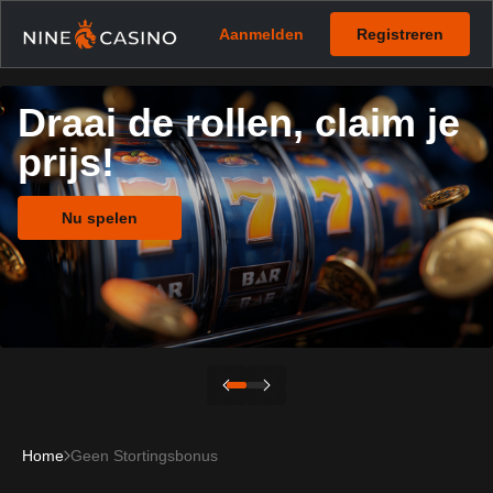
Aanmelden
Registreren
Draai de rollen, claim je
prijs!
Nu spelen
Home
Geen Stortingsbonus