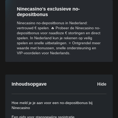
Ninecasino's exclusieve no-
depositbonus
Ninecasino no-depositbonus in Nederland:
vertrouwd € spelen. 🔥 Probeer de Ninecasino no-
depositbonus voor naadloze € stortingen en direct
spelen. In Nederland kun je rekenen op veilig
spelen en snelle uitbetalingen. ⭐ Ontgrendel meer
waarde met bonussen, snelle ondersteuning en
VIP-voordelen voor Nederlands.
Inhoudsopgave
Hide
Hoe meld je je aan voor een no-depositbonus bij
Ninecasino
Een gids voor stapsgewijze registratie