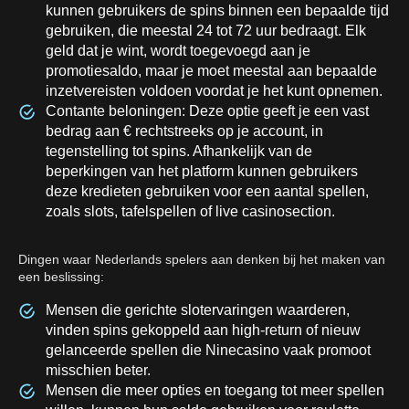
kunnen gebruikers de spins binnen een bepaalde tijd
gebruiken, die meestal 24 tot 72 uur bedraagt. Elk
geld dat je wint, wordt toegevoegd aan je
promotiesaldo, maar je moet meestal aan bepaalde
inzetvereisten voldoen voordat je het kunt opnemen.
Contante beloningen: Deze optie geeft je een vast
bedrag aan € rechtstreeks op je account, in
tegenstelling tot spins. Afhankelijk van de
beperkingen van het platform kunnen gebruikers
deze kredieten gebruiken voor een aantal spellen,
zoals slots, tafelspellen of live casinosection.
Dingen waar Nederlands spelers aan denken bij het maken van
een beslissing:
Mensen die gerichte slotervaringen waarderen,
vinden spins gekoppeld aan high-return of nieuw
gelanceerde spellen die Ninecasino vaak promoot
misschien beter.
Mensen die meer opties en toegang tot meer spellen