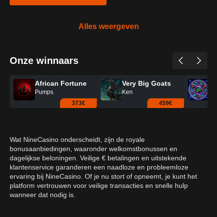
Alles weergeven
Onze winnaars
African Fortune
Very Big Goats
Al
Pumps
Ken
Sti
373€
459€
Wat NineCasino onderscheidt, zijn de royale
bonusaanbiedingen, waaronder welkomstbonussen en
dagelijkse beloningen. Veilige € betalingen en uitstekende
klantenservice garanderen een naadloze en probleemloze
ervaring bij NineCasino. Of je nu stort of opneemt, je kunt het
platform vertrouwen voor veilige transacties en snelle hulp
wanneer dat nodig is.