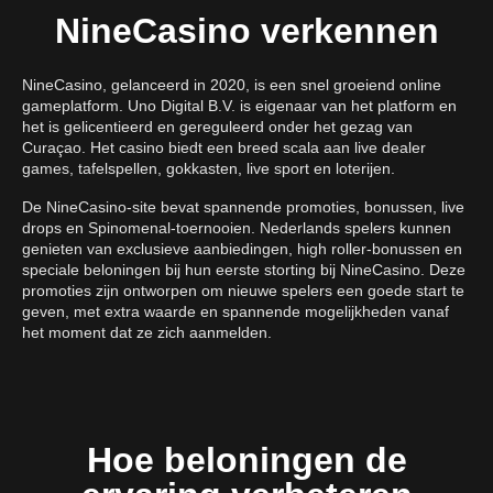
NineCasino verkennen
NineCasino, gelanceerd in 2020, is een snel groeiend online
gameplatform. Uno Digital B.V. is eigenaar van het platform en
het is gelicentieerd en gereguleerd onder het gezag van
Curaçao. Het casino biedt een breed scala aan live dealer
games, tafelspellen, gokkasten, live sport en loterijen.
De NineCasino-site bevat spannende promoties, bonussen, live
drops en Spinomenal-toernooien. Nederlands spelers kunnen
genieten van exclusieve aanbiedingen, high roller-bonussen en
speciale beloningen bij hun eerste storting bij NineCasino. Deze
promoties zijn ontworpen om nieuwe spelers een goede start te
geven, met extra waarde en spannende mogelijkheden vanaf
het moment dat ze zich aanmelden.
Hoe beloningen de