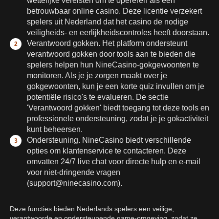
wettelijke vereisten om te opereren als een
betrouwbaar online casino. Deze licentie verzekert
spelers uit Nederland dat het casino de nodige
veiligheids- en eerlijkheidscontroles heeft doorstaan.
Verantwoord gokken. Het platform ondersteunt
verantwoord gokken door tools aan te bieden die
spelers helpen hun NineCasino-gokgewoonten te
monitoren. Als je je zorgen maakt over je
gokgewoonten, kun je een korte quiz invullen om je
potentiële risico's te evalueren. De sectie
'Verantwoord gokken' biedt toegang tot deze tools en
professionele ondersteuning, zodat je je gokactiviteit
kunt beheersen.
Ondersteuning. NineCasino biedt verschillende
opties om klantenservice te contacteren. Deze
omvatten 24/7 live chat voor directe hulp en e-mail
voor niet-dringende vragen
(
support@ninecasino.com
).
Deze functies bieden Nederlands spelers een veilige,
verantwoorde en ondersteunende game-omgeving, zodat ze