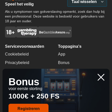
Taal wisselen
Speel het veilig
Als u symptomen van gokverslaving opmerkt, zoek dan hulp bij
een professional. Deze website is bedoeld voor gebruikers van
18 jaar en ouder.
Servicevoorwaarden
Toppagina's
Cookiebeleid
App
Privacybeleid
Bonus
Algemene voorwaarden
Promotiecode
Bonus
Verantwoord Gokken
Geen Stortingsbonus
voor eerste storting
Contacten
1000€ + 250 FS
+1 416 714 7710
info@ninecasinos.io
Registreren