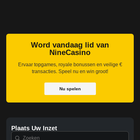
Word vandaag lid van
NineCasino
Ervaar topgames, royale bonussen en veilige €
transacties. Speel nu en win groot!
Nu spelen
Plaats Uw Inzet