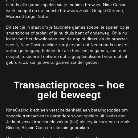
steeds alle games spelen via je mobiele browser. Nine Casino
werkt soepel op de meeste browsers zoals: Google Chrome,
Microsoft Edge, Safari.
Dit stelt je in staat om je favoriete games soepel te spelen op je
smartphone of tablet, of je nu thuis bent of onderweg. Of je nu
kiest voor het downloaden van de app of direct via de browser
speelt, Nine Casino online zorgt ervoor dat Nederlands spelers
volledige toegang hebben tot alle functies en games, met een
soepel, responsief ontwerp dat is geoptimaliseerd voor mobiel
gebruik. Zo kun je overal gamen zonder gedoe.
Transactieproces – hoe
geld beweegt
NineCasino biedt een verscheidenheid aan betalingsopties om
soepele transacties te garanderen voor spelers uit Nederland.
Je kunt zowel traditionele valuta (fiat) als cryptocurrencies zoals
Bitcoin, Bitcoin Cash en Litecoin gebruiken.