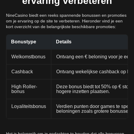
ervaring verbeteren
NineCasino biedt een reeks spannende bonussen en promoties
om je ervaring op de site te verbeteren. Hieronder vind je een
kort overzicht van de belangrijkste beschikbare promoties:
Bonustype
Details
Welkomstbonus
Ontvang een € beloning voor je eerst
Cashback
Ontvang wekelijkse cashback op basi
High Roller-
Deze bonus biedt tot 50% op € storti
bonus
hogere inzetten plaatsen.
Loyaliteitsbonus
Verdien punten door games te spelen.
beloningen zoals grotere bonussen,
Het is belangrijk om in gedachten te houden dat alle bonussen