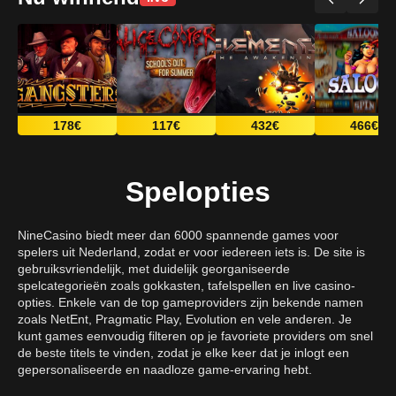
178€
117€
432€
466€
Spelopties
NineCasino biedt meer dan 6000 spannende games voor
spelers uit Nederland, zodat er voor iedereen iets is. De site is
gebruiksvriendelijk, met duidelijk georganiseerde
spelcategorieën zoals gokkasten, tafelspellen en live casino-
opties. Enkele van de top gameproviders zijn bekende namen
zoals NetEnt, Pragmatic Play, Evolution en vele anderen. Je
kunt games eenvoudig filteren op je favoriete providers om snel
de beste titels te vinden, zodat je elke keer dat je inlogt een
gepersonaliseerde en naadloze game-ervaring hebt.