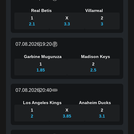
Real Betis
Villarreal
1
X
2
2.1
3.3
3
07.08.2026
19:20
Garbine Muguruza
Madison Keys
1
2
1.85
2.5
07.08.2026
20:40
Los Angeles Kings
Anaheim Ducks
1
X
2
2
3.85
3.1