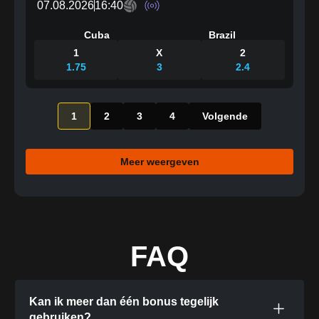
07.08.2026
16:40
Cuba
Brazil
1
X
2
1.75
3
2.4
1
2
3
4
Volgende
Meer weergeven
FAQ
Kan ik meer dan één bonus tegelijk
gebruiken?