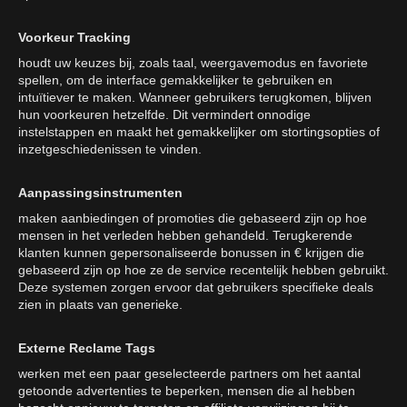
Voorkeur Tracking
houdt uw keuzes bij, zoals taal, weergavemodus en favoriete
spellen, om de interface gemakkelijker te gebruiken en
intuïtiever te maken. Wanneer gebruikers terugkomen, blijven
hun voorkeuren hetzelfde. Dit vermindert onnodige
instelstappen en maakt het gemakkelijker om stortingsopties of
inzetgeschiedenissen te vinden.
Aanpassingsinstrumenten
maken aanbiedingen of promoties die gebaseerd zijn op hoe
mensen in het verleden hebben gehandeld. Terugkerende
klanten kunnen gepersonaliseerde bonussen in € krijgen die
gebaseerd zijn op hoe ze de service recentelijk hebben gebruikt.
Deze systemen zorgen ervoor dat gebruikers specifieke deals
zien in plaats van generieke.
Externe Reclame Tags
werken met een paar geselecteerde partners om het aantal
getoonde advertenties te beperken, mensen die al hebben